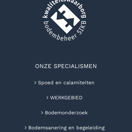
ONZE SPECIALISMEN
Spoed en calamiteiten
WERKGEBIED
Bodemonderzoek
Bodemsanering en begeleiding