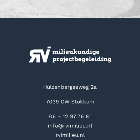
Hulzenbergseweg 2a
7039 CW Stokkum
06 – 12 97 76 81
info@rvimilieu.nl
rvimilieu.nl