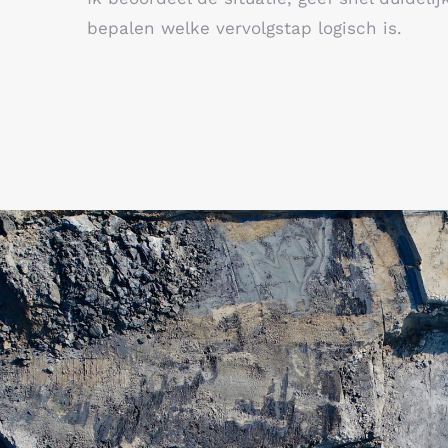
bepalen welke vervolgstap logisch is.