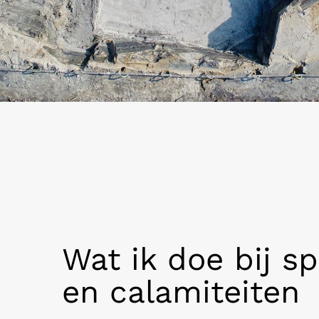
Wat ik doe bij s
en calamiteiten