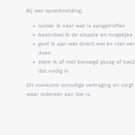
Bij een spoedmelding:
luister ik naar wat is aangetroffen
beoordeel ik de situatie en mogelijke r
geef ik aan wat direct wel en niet ver
doen
stem ik af met bevoegd gezag of toez
dat nodig is
Dit voorkomt onnodige vertraging en zorgt 
waar iedereen aan toe is.