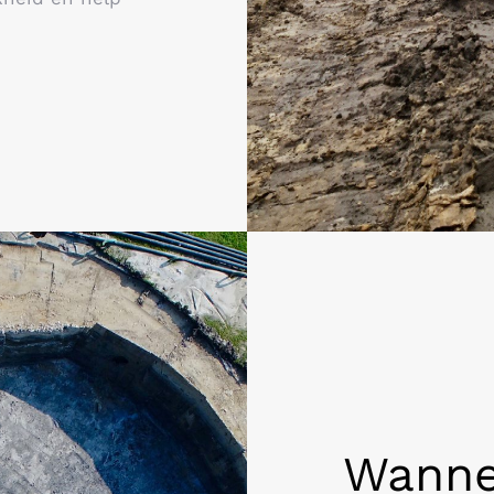
Wanne