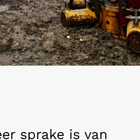
er sprake is van