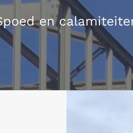
Spoed en calamiteite