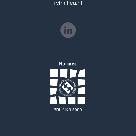
rvimilieu.nl