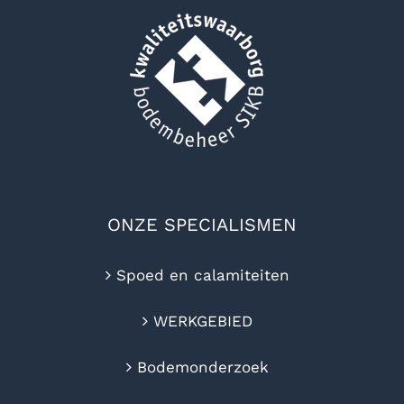
ONZE SPECIALISMEN
Spoed en calamiteiten
WERKGEBIED
Bodemonderzoek