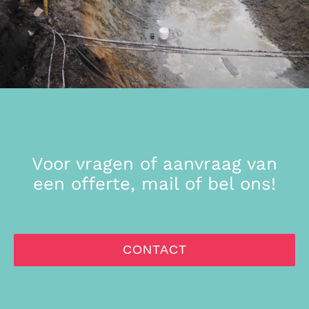
Voor vragen of aanvraag van
een offerte, mail of bel ons!
CONTACT