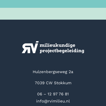
Hulzenbergseweg 2a
7039 CW Stokkum
06 – 12 97 76 81
info@rvimilieu.nl